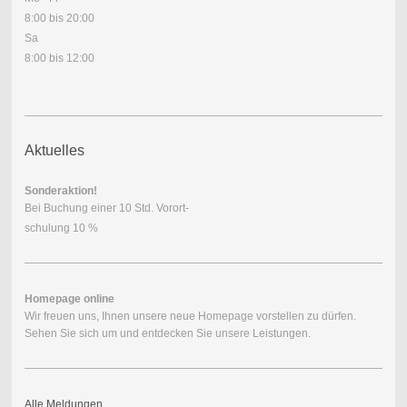
8:00 bis 20:00
Sa
8:00 bis 12:00
Aktuelles
Sonderaktion!
Bei Buchung einer 10 Std. Vorort-
schulung 10 %
Homepage online
Wir freuen uns, Ihnen unsere neue Homepage vorstellen zu dürfen.
Sehen Sie sich um und entdecken Sie unsere Leistungen.
Alle Meldungen